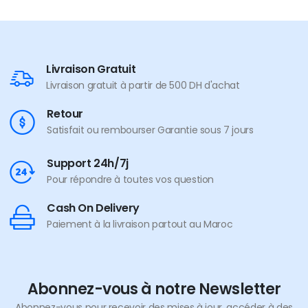
Livraison Gratuit
Livraison gratuit à partir de 500 DH d'achat
Retour
Satisfait ou rembourser Garantie sous 7 jours
Support 24h/7j
Pour répondre à toutes vos question
Cash On Delivery
Paiement à la livraison partout au Maroc
Abonnez-vous à notre Newsletter
Abonnez-vous pour recevoir des mises à jour, accéder à des