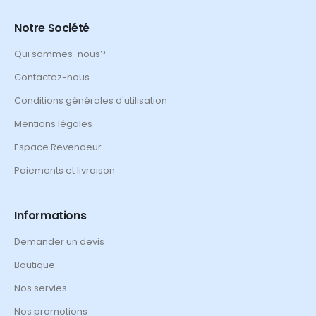
Notre Société
Qui sommes-nous?
Contactez-nous
Conditions générales d'utilisation
Mentions légales
Espace Revendeur
Paiements et livraison
Informations
Demander un devis
Boutique
Nos servies
Nos promotions