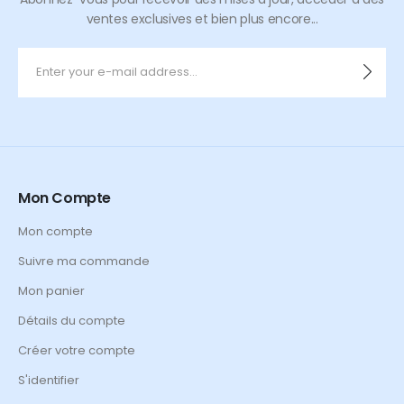
ventes exclusives et bien plus encore...
Mon Compte
Mon compte
Suivre ma commande
Mon panier
Détails du compte
Créer votre compte
S'identifier