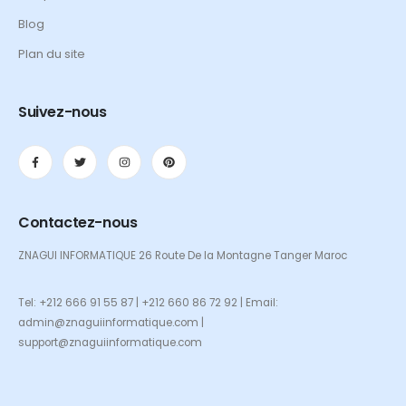
Blog
Plan du site
Suivez-nous
Contactez-nous
ZNAGUI INFORMATIQUE 26 Route De la Montagne Tanger Maroc
Tel: +212 666 91 55 87 | +212 660 86 72 92 | Email:
admin@znaguiinformatique.com |
support@znaguiinformatique.com