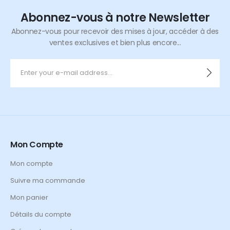
Abonnez-vous à notre Newsletter
Abonnez-vous pour recevoir des mises à jour, accéder à des
ventes exclusives et bien plus encore...
Mon Compte
Mon compte
Suivre ma commande
Mon panier
Détails du compte