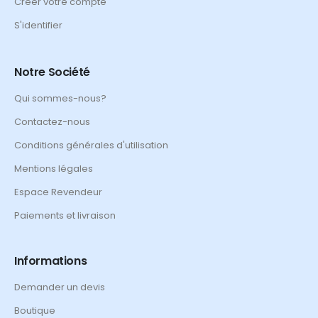
Créer votre compte
S'identifier
Notre Société
Qui sommes-nous?
Contactez-nous
Conditions générales d'utilisation
Mentions légales
Espace Revendeur
Paiements et livraison
Informations
Demander un devis
Boutique