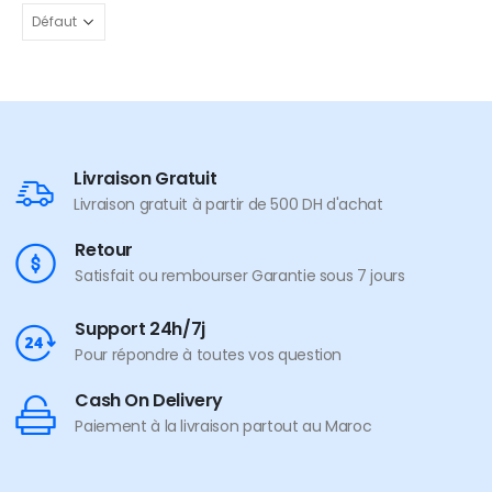
Livraison Gratuit
Livraison gratuit à partir de 500 DH d'achat
Retour
Satisfait ou rembourser Garantie sous 7 jours
Support 24h/7j
Pour répondre à toutes vos question
Cash On Delivery
Paiement à la livraison partout au Maroc