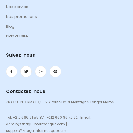
Nos servies
Nos promotions
Blog
Plan du site
Suivez-nous
Contactez-nous
ZNAGUI INFORMATIQUE 26 Route De la Montagne Tanger Maroc
Tel: +212 666 91 55 87 | +212 660 86 72 92 | Email:
admin@znaguiinformatique.com |
support@znaguiinformatique.com