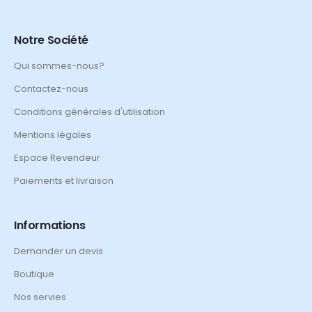
Notre Société
Qui sommes-nous?
Contactez-nous
Conditions générales d'utilisation
Mentions légales
Espace Revendeur
Paiements et livraison
Informations
Demander un devis
Boutique
Nos servies