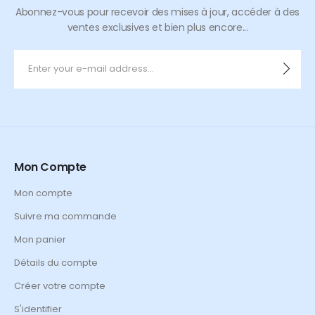
Abonnez-vous pour recevoir des mises à jour, accéder à des
ventes exclusives et bien plus encore...
Mon Compte
Mon compte
Suivre ma commande
Mon panier
Détails du compte
Créer votre compte
S'identifier