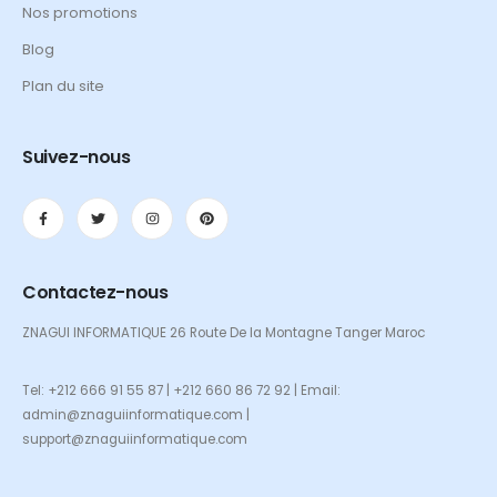
Nos promotions
Blog
Plan du site
Suivez-nous
Contactez-nous
ZNAGUI INFORMATIQUE 26 Route De la Montagne Tanger Maroc
Tel: +212 666 91 55 87 | +212 660 86 72 92 | Email:
admin@znaguiinformatique.com |
support@znaguiinformatique.com