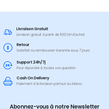
Livraison Gratuit
Livraison gratuit à partir de 500 DH d'achat
Retour
Satisfait ou rembourser Garantie sous 7 jours
Support 24h/7j
Pour répondre à toutes vos question
Cash On Delivery
Paiement à la livraison partout au Maroc
Abonnez-vous à notre Newsletter