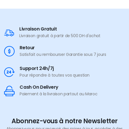
Livraison Gratuit
Livraison gratuit à partir de 500 DH d'achat
Retour
Satisfait ou rembourser Garantie sous 7 jours
Support 24h/7j
Pour répondre à toutes vos question
Cash On Delivery
Paiement à la livraison partout au Maroc
Abonnez-vous à notre Newsletter
Abonnez-vous pour recevoir des mises à jour, accéder à des