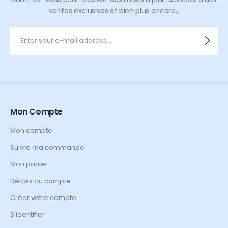
ventes exclusives et bien plus encore...
Mon Compte
Mon compte
Suivre ma commande
Mon panier
Détails du compte
Créer votre compte
S'identifier