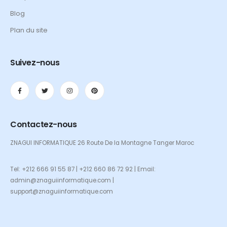
Blog
Plan du site
Suivez-nous
Contactez-nous
ZNAGUI INFORMATIQUE 26 Route De la Montagne Tanger Maroc
Tel: +212 666 91 55 87 | +212 660 86 72 92 | Email:
admin@znaguiinformatique.com |
support@znaguiinformatique.com