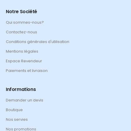
Notre Société
Qui sommes-nous?
Contactez-nous
Conditions générales d'utilisation
Mentions légales
Espace Revendeur
Paiements et livraison
Informations
Demander un devis
Boutique
Nos servies
Nos promotions