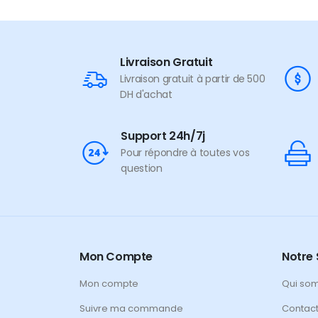
Livraison Gratuit
Livraison gratuit à partir de 500
DH d'achat
Support 24h/7j
Pour répondre à toutes vos
question
Mon Compte
Notre 
Mon compte
Qui so
Suivre ma commande
Contac