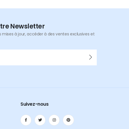
tre Newsletter
mises à jour, accéder à des ventes exclusives et
Suivez-nous