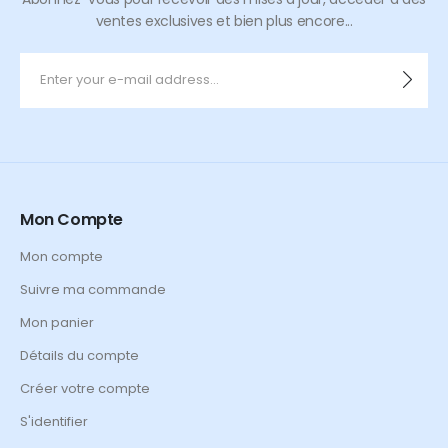
ventes exclusives et bien plus encore...
Mon Compte
Mon compte
Suivre ma commande
Mon panier
Détails du compte
Créer votre compte
S'identifier