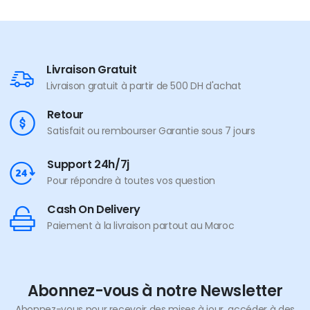
Livraison Gratuit
Livraison gratuit à partir de 500 DH d'achat
Retour
Satisfait ou rembourser Garantie sous 7 jours
Support 24h/7j
Pour répondre à toutes vos question
Cash On Delivery
Paiement à la livraison partout au Maroc
Abonnez-vous à notre Newsletter
Abonnez-vous pour recevoir des mises à jour, accéder à des