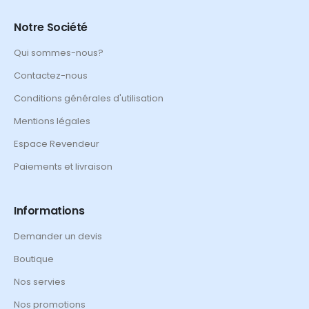
Notre Société
Qui sommes-nous?
Contactez-nous
Conditions générales d'utilisation
Mentions légales
Espace Revendeur
Paiements et livraison
Informations
Demander un devis
Boutique
Nos servies
Nos promotions