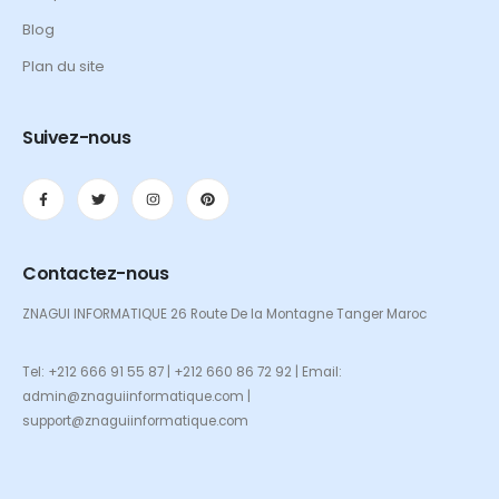
Blog
Plan du site
Suivez-nous
Contactez-nous
ZNAGUI INFORMATIQUE 26 Route De la Montagne Tanger Maroc
Tel: +212 666 91 55 87 | +212 660 86 72 92 | Email:
admin@znaguiinformatique.com |
support@znaguiinformatique.com