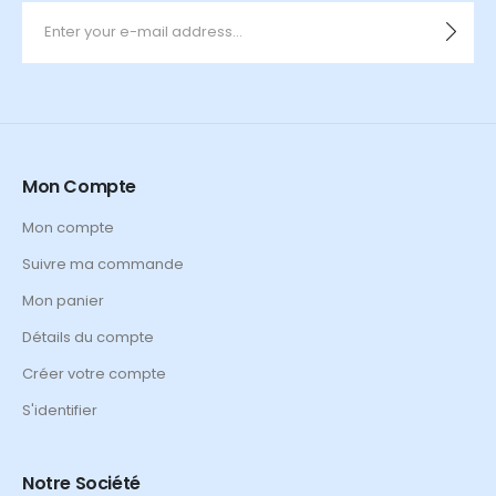
Mon Compte
Mon compte
Suivre ma commande
Mon panier
Détails du compte
Créer votre compte
S'identifier
Notre Société