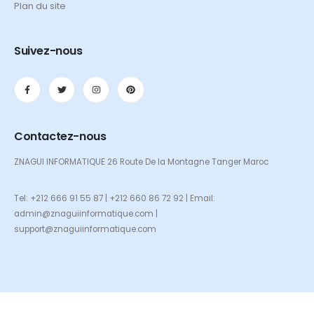
Plan du site
Suivez-nous
Contactez-nous
ZNAGUI INFORMATIQUE 26 Route De la Montagne Tanger Maroc
Tel: +212 666 91 55 87 | +212 660 86 72 92 | Email:
admin@znaguiinformatique.com |
support@znaguiinformatique.com