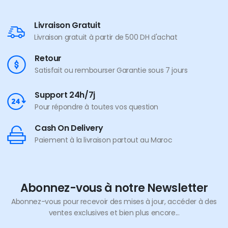
Livraison Gratuit
Livraison gratuit à partir de 500 DH d'achat
Retour
Satisfait ou rembourser Garantie sous 7 jours
Support 24h/7j
Pour répondre à toutes vos question
Cash On Delivery
Paiement à la livraison partout au Maroc
Abonnez-vous à notre Newsletter
Abonnez-vous pour recevoir des mises à jour, accéder à des
ventes exclusives et bien plus encore...