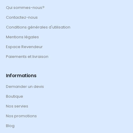
Qui sommes-nous?
Contactez-nous
Conditions générales d'utilisation
Mentions légales
Espace Revendeur
Paiements et livraison
Informations
Demander un devis
Boutique
Nos servies
Nos promotions
Blog