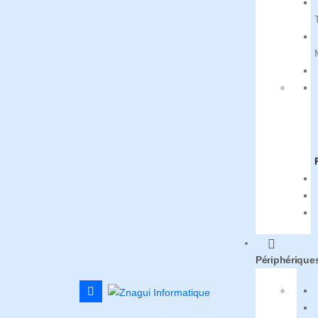
Périphérique