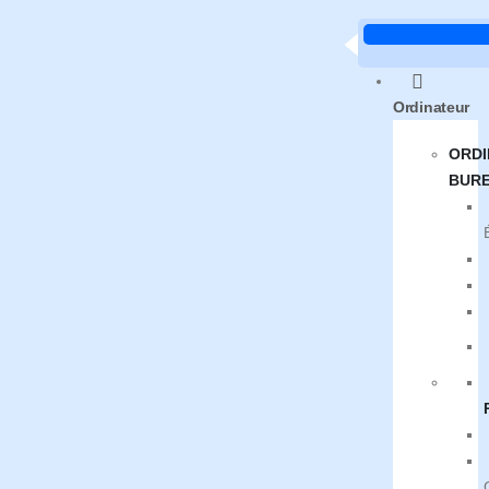
Ordinateur
ORDI
BUR