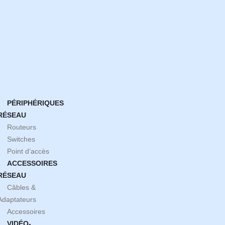
PÉRIPHÉRIQUES
RÉSEAU
Routeurs
Switches
Point d’accès
ACCESSOIRES
RÉSEAU
Câbles &
Adaptateurs
Accessoires
VIDÉO-