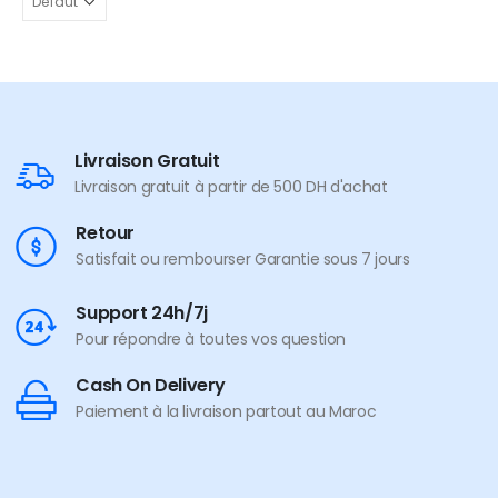
Livraison Gratuit
Livraison gratuit à partir de 500 DH d'achat
Retour
Satisfait ou rembourser Garantie sous 7 jours
Support 24h/7j
Pour répondre à toutes vos question
Cash On Delivery
Paiement à la livraison partout au Maroc