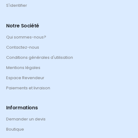
S'identifier
Notre Société
Qui sommes-nous?
Contactez-nous
Conditions générales d'utilisation
Mentions légales
Espace Revendeur
Paiements et livraison
Informations
Demander un devis
Boutique