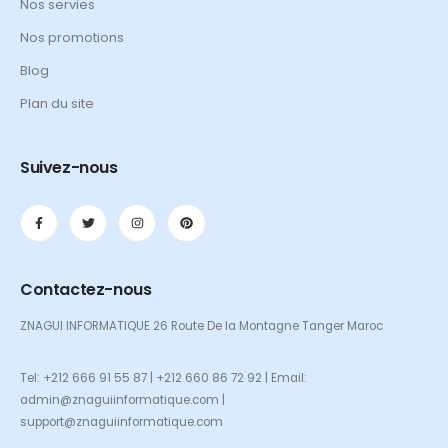
Nos servies
Nos promotions
Blog
Plan du site
Suivez-nous
Contactez-nous
ZNAGUI INFORMATIQUE 26 Route De la Montagne Tanger Maroc
Tel: +212 666 91 55 87 | +212 660 86 72 92 | Email:
admin@znaguiinformatique.com |
support@znaguiinformatique.com