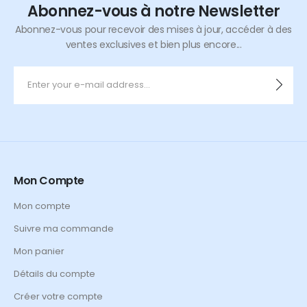
Abonnez-vous à notre Newsletter
Abonnez-vous pour recevoir des mises à jour, accéder à des
ventes exclusives et bien plus encore...
Mon Compte
Mon compte
Suivre ma commande
Mon panier
Détails du compte
Créer votre compte