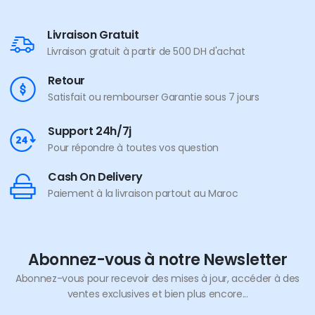
Livraison Gratuit
Livraison gratuit à partir de 500 DH d'achat
Retour
Satisfait ou rembourser Garantie sous 7 jours
Support 24h/7j
Pour répondre à toutes vos question
Cash On Delivery
Paiement à la livraison partout au Maroc
Abonnez-vous à notre Newsletter
Abonnez-vous pour recevoir des mises à jour, accéder à des
ventes exclusives et bien plus encore...