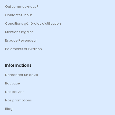
Qui sommes-nous?
Contactez-nous
Conditions générales d'utilisation
Mentions légales
Espace Revendeur
Paiements et livraison
Informations
Demander un devis
Boutique
Nos servies
Nos promotions
Blog