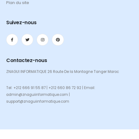
Plan du site
Suivez-nous
Contactez-nous
ZNAGUI INFORMATIQUE 26 Route De la Montagne Tanger Maroc
Tel: +212 666 91 55 87 | +212 660 86 72 92 | Email:
admin@znaguiinformatique.com |
support@znaguiinformatique.com