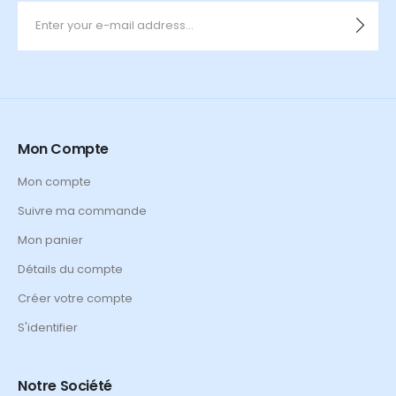
Mon Compte
Mon compte
Suivre ma commande
Mon panier
Détails du compte
Créer votre compte
S'identifier
Notre Société