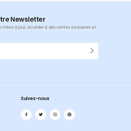
tre Newsletter
mises à jour, accéder à des ventes exclusives et
Suivez-nous