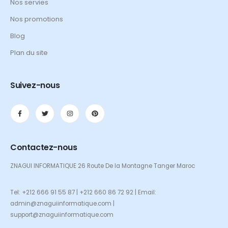
Nos servies
Nos promotions
Blog
Plan du site
Suivez-nous
Contactez-nous
ZNAGUI INFORMATIQUE 26 Route De la Montagne Tanger Maroc
Tel: +212 666 91 55 87 | +212 660 86 72 92 | Email:
admin@znaguiinformatique.com |
support@znaguiinformatique.com