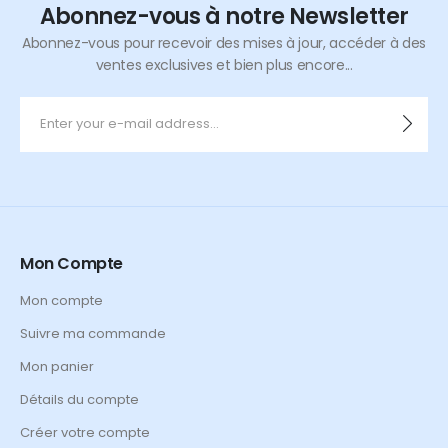
Abonnez-vous à notre Newsletter
Abonnez-vous pour recevoir des mises à jour, accéder à des
ventes exclusives et bien plus encore...
Mon Compte
Mon compte
Suivre ma commande
Mon panier
Détails du compte
Créer votre compte