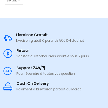
Livraison Gratuit
Livraison gratuit à partir de 500 DH d'achat
Retour
Satisfait ou rembourser Garantie sous 7 jours
Support 24h/7j
Pour répondre à toutes vos question
Cash On Delivery
Paiement à la livraison partout au Maroc