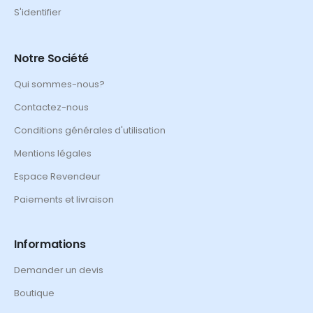
S'identifier
Notre Société
Qui sommes-nous?
Contactez-nous
Conditions générales d'utilisation
Mentions légales
Espace Revendeur
Paiements et livraison
Informations
Demander un devis
Boutique