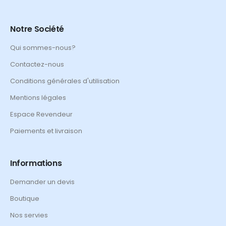
Notre Société
Qui sommes-nous?
Contactez-nous
Conditions générales d'utilisation
Mentions légales
Espace Revendeur
Paiements et livraison
Informations
Demander un devis
Boutique
Nos servies