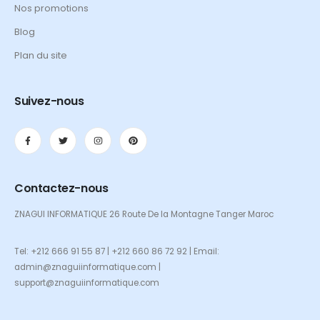
Nos promotions
Blog
Plan du site
Suivez-nous
Contactez-nous
ZNAGUI INFORMATIQUE 26 Route De la Montagne Tanger Maroc
Tel: +212 666 91 55 87 | +212 660 86 72 92 | Email:
admin@znaguiinformatique.com |
support@znaguiinformatique.com