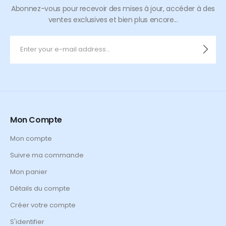
Abonnez-vous pour recevoir des mises à jour, accéder à des
ventes exclusives et bien plus encore...
Mon Compte
Mon compte
Suivre ma commande
Mon panier
Détails du compte
Créer votre compte
S'identifier