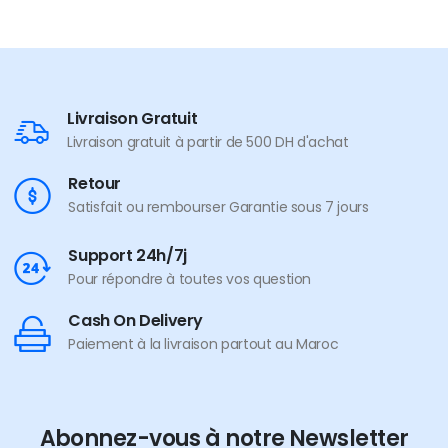
Livraison Gratuit
Livraison gratuit à partir de 500 DH d'achat
Retour
Satisfait ou rembourser Garantie sous 7 jours
Support 24h/7j
Pour répondre à toutes vos question
Cash On Delivery
Paiement à la livraison partout au Maroc
Abonnez-vous à notre Newsletter