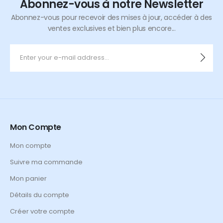
Abonnez-vous à notre Newsletter
Abonnez-vous pour recevoir des mises à jour, accéder à des
ventes exclusives et bien plus encore...
Mon Compte
Mon compte
Suivre ma commande
Mon panier
Détails du compte
Créer votre compte