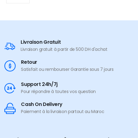
Livraison Gratuit
Livraison gratuit à partir de 500 DH d'achat
Retour
Satisfait ou rembourser Garantie sous 7 jours
Support 24h/7j
Pour répondre à toutes vos question
Cash On Delivery
Paiement à la livraison partout au Maroc