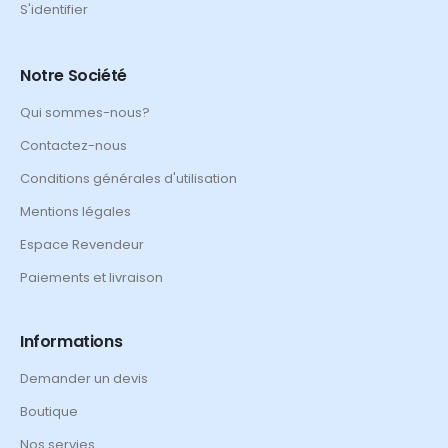
S'identifier
Notre Société
Qui sommes-nous?
Contactez-nous
Conditions générales d'utilisation
Mentions légales
Espace Revendeur
Paiements et livraison
Informations
Demander un devis
Boutique
Nos servies