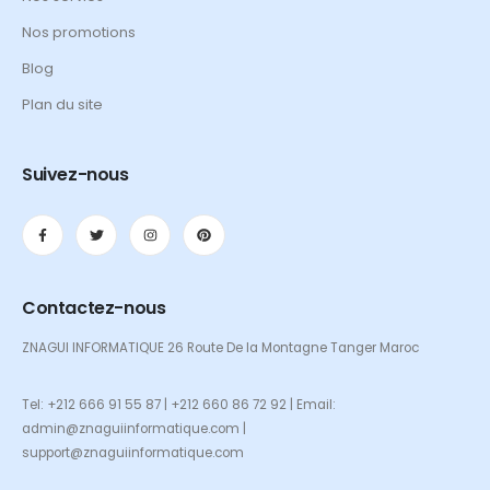
Nos promotions
Blog
Plan du site
Suivez-nous
Contactez-nous
ZNAGUI INFORMATIQUE 26 Route De la Montagne Tanger Maroc
Tel: +212 666 91 55 87 | +212 660 86 72 92 | Email:
admin@znaguiinformatique.com |
support@znaguiinformatique.com