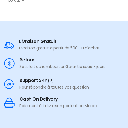
Livraison Gratuit
Livraison gratuit à partir de 500 DH d'achat
Retour
Satisfait ou rembourser Garantie sous 7 jours
Support 24h/7j
Pour répondre à toutes vos question
Cash On Delivery
Paiement à la livraison partout au Maroc