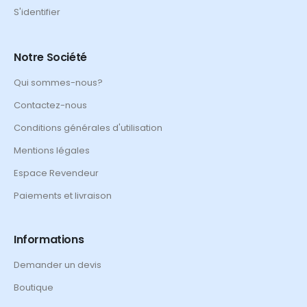
S'identifier
Notre Société
Qui sommes-nous?
Contactez-nous
Conditions générales d'utilisation
Mentions légales
Espace Revendeur
Paiements et livraison
Informations
Demander un devis
Boutique