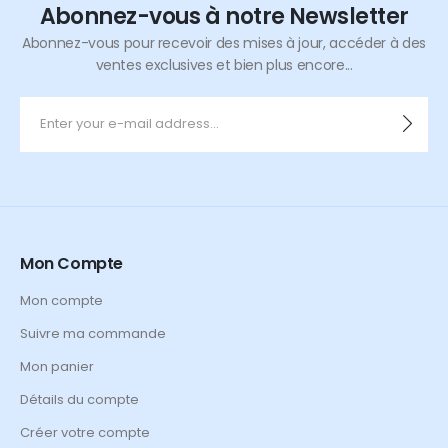
Abonnez-vous à notre Newsletter
Abonnez-vous pour recevoir des mises à jour, accéder à des
ventes exclusives et bien plus encore...
Mon Compte
Mon compte
Suivre ma commande
Mon panier
Détails du compte
Créer votre compte