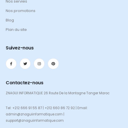
Nos servies
Nos promotions
Blog
Plan du site
Suivez-nous
Contactez-nous
ZNAGUI INFORMATIQUE 26 Route De la Montagne Tanger Maroc
Tel: +212 666 91 55 87 | +212 660 86 72 92 | Email:
admin@znaguiinformatique.com |
support@znaguiinformatique.com