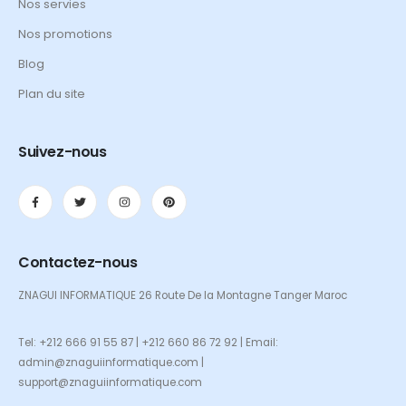
Nos servies
Nos promotions
Blog
Plan du site
Suivez-nous
Contactez-nous
ZNAGUI INFORMATIQUE 26 Route De la Montagne Tanger Maroc
Tel: +212 666 91 55 87 | +212 660 86 72 92 | Email:
admin@znaguiinformatique.com |
support@znaguiinformatique.com