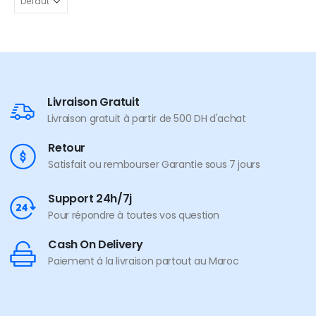
Livraison Gratuit
Livraison gratuit à partir de 500 DH d'achat
Retour
Satisfait ou rembourser Garantie sous 7 jours
Support 24h/7j
Pour répondre à toutes vos question
Cash On Delivery
Paiement à la livraison partout au Maroc