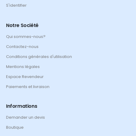
S'identifier
Notre Société
Qui sommes-nous?
Contactez-nous
Conditions générales d'utilisation
Mentions légales
Espace Revendeur
Paiements et livraison
Informations
Demander un devis
Boutique