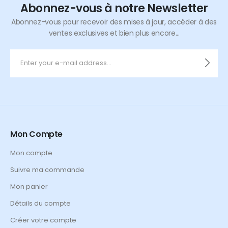
Abonnez-vous à notre Newsletter
Abonnez-vous pour recevoir des mises à jour, accéder à des
ventes exclusives et bien plus encore...
Mon Compte
Mon compte
Suivre ma commande
Mon panier
Détails du compte
Créer votre compte