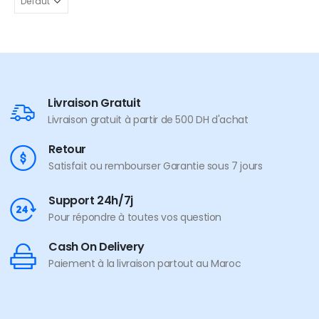
Livraison Gratuit
Livraison gratuit à partir de 500 DH d'achat
Retour
Satisfait ou rembourser Garantie sous 7 jours
Support 24h/7j
Pour répondre à toutes vos question
Cash On Delivery
Paiement à la livraison partout au Maroc