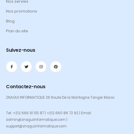
Nos servies
Nos promotions
Blog
Plan du site
Suivez-nous
Contactez-nous
ZNAGUI INFORMATIQUE 26 Route De la Montagne Tanger Maroc
Tel: +212 666 91 55 87 | +212 660 86 72 92 | Email:
admin@znaguiinformatique.com |
support@znaguiinformatique.com