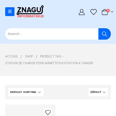
0
0
ACCUEIL
SHOP
PRODUCT TAG -
STATION DE CHARGE POUR MANETTE PLAYSTATION 4 TANGER