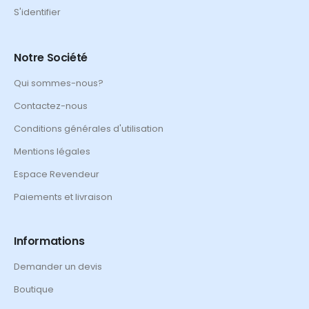
S'identifier
Notre Société
Qui sommes-nous?
Contactez-nous
Conditions générales d'utilisation
Mentions légales
Espace Revendeur
Paiements et livraison
Informations
Demander un devis
Boutique