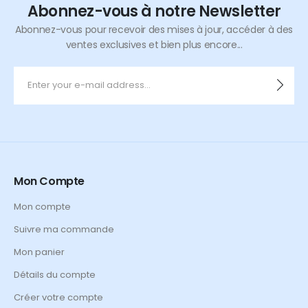
Abonnez-vous à notre Newsletter
Abonnez-vous pour recevoir des mises à jour, accéder à des
ventes exclusives et bien plus encore...
Mon Compte
Mon compte
Suivre ma commande
Mon panier
Détails du compte
Créer votre compte