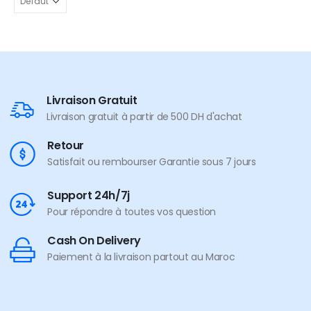
Livraison Gratuit
Livraison gratuit à partir de 500 DH d'achat
Retour
Satisfait ou rembourser Garantie sous 7 jours
Support 24h/7j
Pour répondre à toutes vos question
Cash On Delivery
Paiement à la livraison partout au Maroc