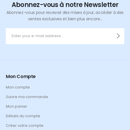
Abonnez-vous à notre Newsletter
Abonnez-vous pour recevoir des mises à jour, accéder à des
ventes exclusives et bien plus encore...
Mon Compte
Mon compte
Suivre ma commande
Mon panier
Détails du compte
Créer votre compte