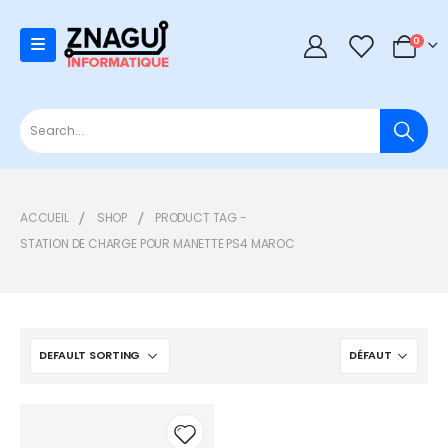
0
0
ACCUEIL
SHOP
PRODUCT TAG -
STATION DE CHARGE POUR MANETTE PS4 MAROC