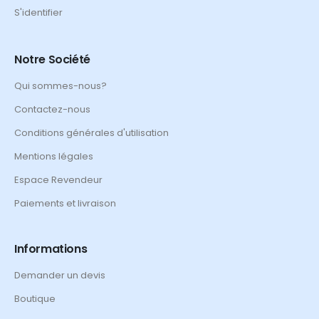
S'identifier
Notre Société
Qui sommes-nous?
Contactez-nous
Conditions générales d'utilisation
Mentions légales
Espace Revendeur
Paiements et livraison
Informations
Demander un devis
Boutique