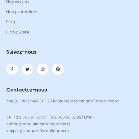
Nos servies
Nos promotions
Blog
Plan du site
Suivez-nous
Contactez-nous
ZNAGUI INFORMATIQUE 26 Route De la Montagne Tanger Maroc
Tel: +212 666 91 55 87 | +212 660 86 72 92 | Email:
admin@znaguiinformatique.com |
support@znaguiinformatique.com