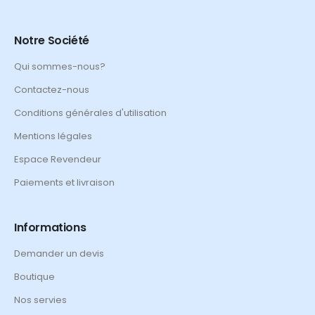
Notre Société
Qui sommes-nous?
Contactez-nous
Conditions générales d'utilisation
Mentions légales
Espace Revendeur
Paiements et livraison
Informations
Demander un devis
Boutique
Nos servies