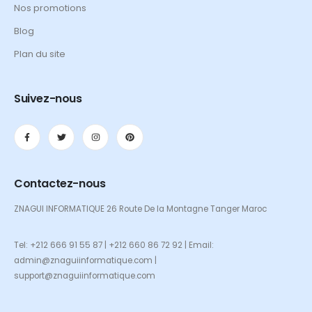
Nos promotions
Blog
Plan du site
Suivez-nous
Contactez-nous
ZNAGUI INFORMATIQUE 26 Route De la Montagne Tanger Maroc
Tel: +212 666 91 55 87 | +212 660 86 72 92 | Email:
admin@znaguiinformatique.com |
support@znaguiinformatique.com