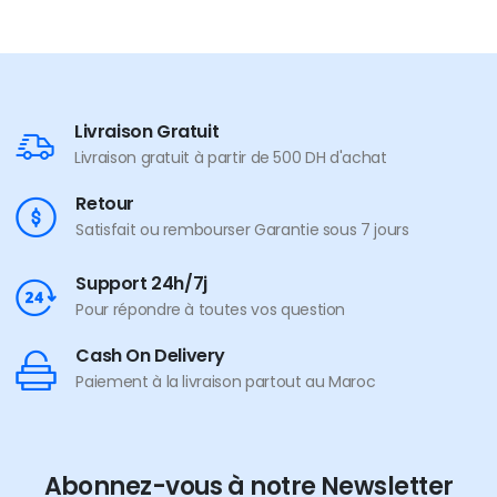
Livraison Gratuit
Livraison gratuit à partir de 500 DH d'achat
Retour
Satisfait ou rembourser Garantie sous 7 jours
Support 24h/7j
Pour répondre à toutes vos question
Cash On Delivery
Paiement à la livraison partout au Maroc
Abonnez-vous à notre Newsletter