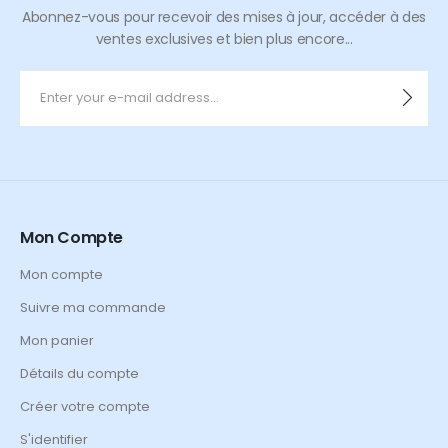
Abonnez-vous pour recevoir des mises à jour, accéder à des
ventes exclusives et bien plus encore...
Mon Compte
Mon compte
Suivre ma commande
Mon panier
Détails du compte
Créer votre compte
S'identifier