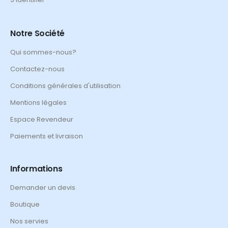
Notre Société
Qui sommes-nous?
Contactez-nous
Conditions générales d'utilisation
Mentions légales
Espace Revendeur
Paiements et livraison
Informations
Demander un devis
Boutique
Nos servies