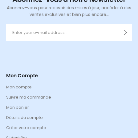
Abonnez-vous pour recevoir des mises à jour, accéder à des
ventes exclusives et bien plus encore...
Mon Compte
Mon compte
Suivre ma commande
Mon panier
Détails du compte
Créer votre compte
S'identifier