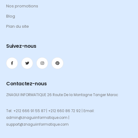
Nos promotions
Blog
Plan du site
Suivez-nous
Contactez-nous
ZNAGUI INFORMATIQUE 26 Route De la Montagne Tanger Maroc
Tel: +212 666 91 55 87 | +212 660 86 72 92 | Email:
admin@znaguiinformatique.com |
support@znaguiinformatique.com