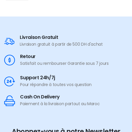
Livraison Gratuit
Livraison gratuit à partir de 500 DH d'achat
Retour
Satisfait ou rembourser Garantie sous 7 jours
Support 24h/7j
Pour répondre à toutes vos question
Cash On Delivery
Paiement à la livraison partout au Maroc
Abonnez-vous à notre Newsletter