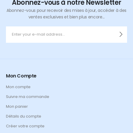
Abonnez-vous à notre Newsletter
Abonnez-vous pour recevoir des mises à jour, accéder à des
ventes exclusives et bien plus encore...
Mon Compte
Mon compte
Suivre ma commande
Mon panier
Détails du compte
Créer votre compte