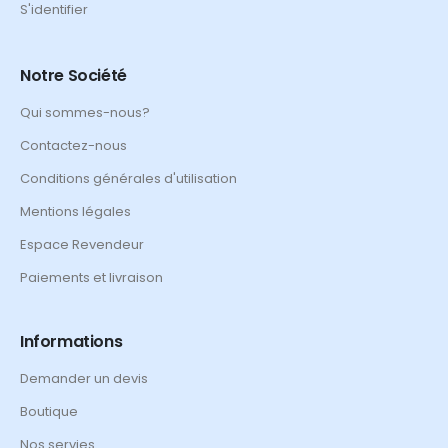
S'identifier
Notre Société
Qui sommes-nous?
Contactez-nous
Conditions générales d'utilisation
Mentions légales
Espace Revendeur
Paiements et livraison
Informations
Demander un devis
Boutique
Nos servies