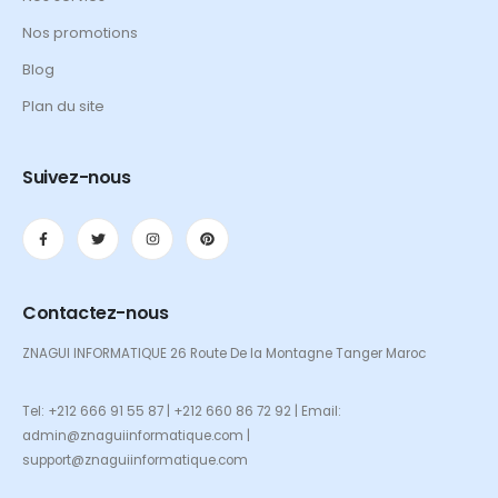
Nos promotions
Blog
Plan du site
Suivez-nous
Contactez-nous
ZNAGUI INFORMATIQUE 26 Route De la Montagne Tanger Maroc
Tel: +212 666 91 55 87 | +212 660 86 72 92 | Email:
admin@znaguiinformatique.com |
support@znaguiinformatique.com