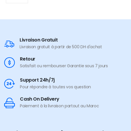
Livraison Gratuit
Livraison gratuit à partir de 500 DH d'achat
Retour
Satisfait ou rembourser Garantie sous 7 jours
Support 24h/7j
Pour répondre à toutes vos question
Cash On Delivery
Paiement à la livraison partout au Maroc