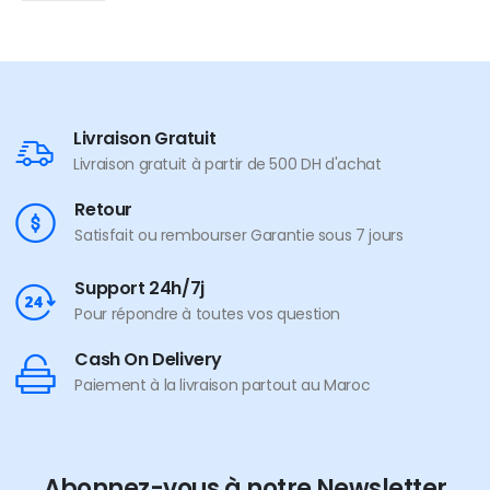
Livraison Gratuit
Livraison gratuit à partir de 500 DH d'achat
Retour
Satisfait ou rembourser Garantie sous 7 jours
Support 24h/7j
Pour répondre à toutes vos question
Cash On Delivery
Paiement à la livraison partout au Maroc
Abonnez-vous à notre Newsletter