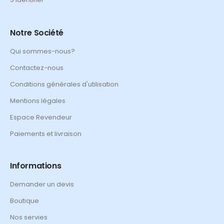
Notre Société
Qui sommes-nous?
Contactez-nous
Conditions générales d'utilisation
Mentions légales
Espace Revendeur
Paiements et livraison
Informations
Demander un devis
Boutique
Nos servies