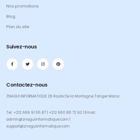
Nos promotions
Blog
Plan du site
Suivez-nous
Contactez-nous
ZNAGUI INFORMATIQUE 26 Route De la Montagne Tanger Maroc
Tel: +212 666 91 55 87 | +212 660 86 72 92 | Email:
admin@znaguiinformatique.com |
support@znaguiinformatique.com