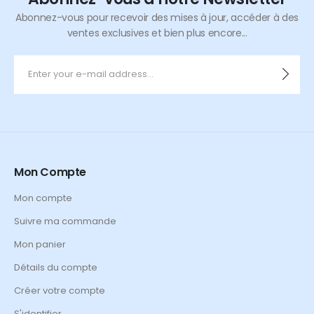
Abonnez-vous pour recevoir des mises à jour, accéder à des
ventes exclusives et bien plus encore...
Mon Compte
Mon compte
Suivre ma commande
Mon panier
Détails du compte
Créer votre compte
S'identifier