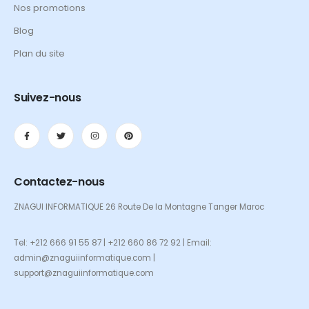
Nos promotions
Blog
Plan du site
Suivez-nous
Contactez-nous
ZNAGUI INFORMATIQUE 26 Route De la Montagne Tanger Maroc
Tel: +212 666 91 55 87 | +212 660 86 72 92 | Email:
admin@znaguiinformatique.com |
support@znaguiinformatique.com