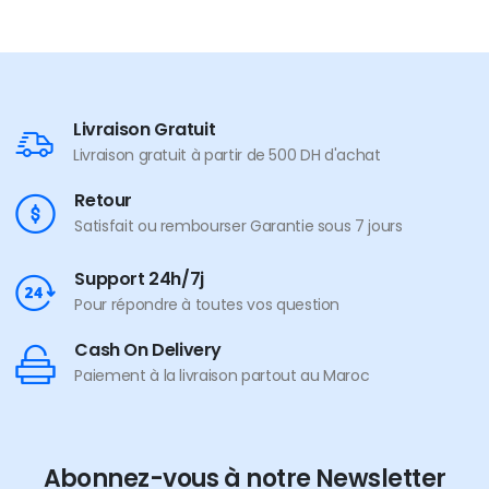
Livraison Gratuit
Livraison gratuit à partir de 500 DH d'achat
Retour
Satisfait ou rembourser Garantie sous 7 jours
Support 24h/7j
Pour répondre à toutes vos question
Cash On Delivery
Paiement à la livraison partout au Maroc
Abonnez-vous à notre Newsletter