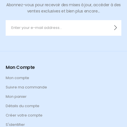
Abonnez-vous pour recevoir des mises à jour, accéder à des
ventes exclusives et bien plus encore...
Mon Compte
Mon compte
Suivre ma commande
Mon panier
Détails du compte
Créer votre compte
S'identifier