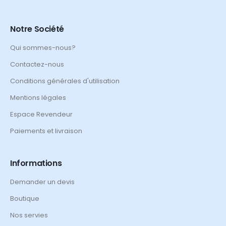
Notre Société
Qui sommes-nous?
Contactez-nous
Conditions générales d'utilisation
Mentions légales
Espace Revendeur
Paiements et livraison
Informations
Demander un devis
Boutique
Nos servies