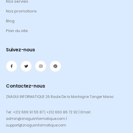
Nos servies
Nos promotions
Blog
Plan du site
Suivez-nous
Contactez-nous
ZNAGUI INFORMATIQUE 26 Route De la Montagne Tanger Maroc
Tel: +212 666 91 55 87 | +212 660 86 72 92 | Email:
admin@znaguiinformatique.com |
support@znaguiinformatique.com