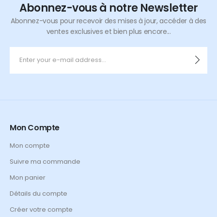
Abonnez-vous à notre Newsletter
Abonnez-vous pour recevoir des mises à jour, accéder à des
ventes exclusives et bien plus encore...
Mon Compte
Mon compte
Suivre ma commande
Mon panier
Détails du compte
Créer votre compte