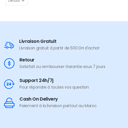
Livraison Gratuit
Livraison gratuit à partir de 500 DH d'achat
Retour
Satisfait ou rembourser Garantie sous 7 jours
Support 24h/7j
Pour répondre à toutes vos question
Cash On Delivery
Paiement à la livraison partout au Maroc