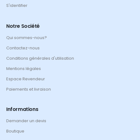
S'identifier
Notre Société
Qui sommes-nous?
Contactez-nous
Conditions générales d'utilisation
Mentions légales
Espace Revendeur
Paiements et livraison
Informations
Demander un devis
Boutique