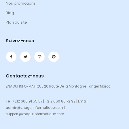
Nos promotions
Blog
Plan du site
Suivez-nous
Contactez-nous
ZNAGUI INFORMATIQUE 26 Route De la Montagne Tanger Maroc
Tel: +212 666 91 55 87 | +212 660 86 72 92 | Email:
admin@znaguiinformatique.com |
support@znaguiinformatique.com