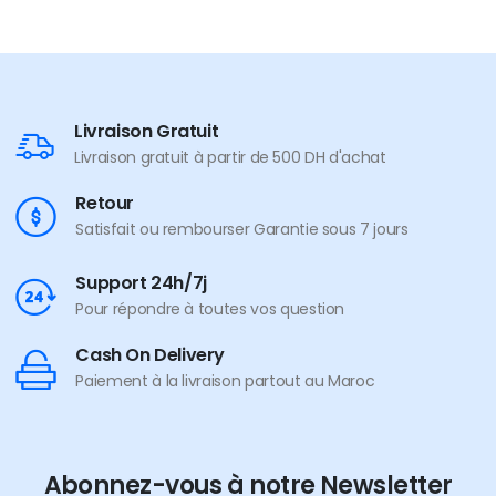
Livraison Gratuit
Livraison gratuit à partir de 500 DH d'achat
Retour
Satisfait ou rembourser Garantie sous 7 jours
Support 24h/7j
Pour répondre à toutes vos question
Cash On Delivery
Paiement à la livraison partout au Maroc
Abonnez-vous à notre Newsletter