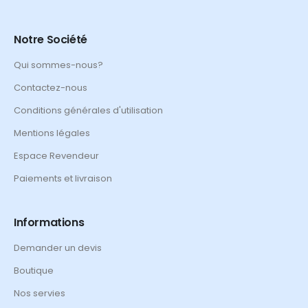
Notre Société
Qui sommes-nous?
Contactez-nous
Conditions générales d'utilisation
Mentions légales
Espace Revendeur
Paiements et livraison
Informations
Demander un devis
Boutique
Nos servies