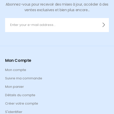
Abonnez-vous pour recevoir des mises à jour, accéder à des
ventes exclusives et bien plus encore...
Mon Compte
Mon compte
Suivre ma commande
Mon panier
Détails du compte
Créer votre compte
S'identifier