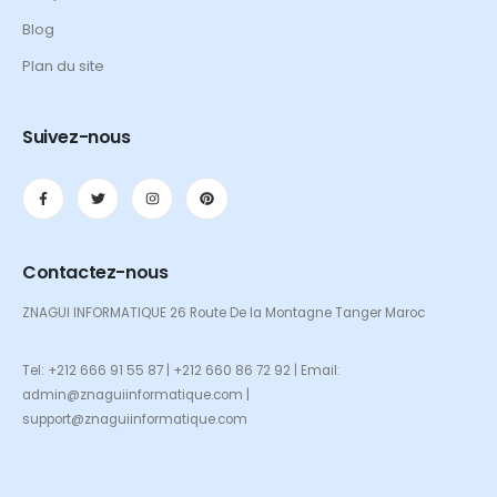
Blog
Plan du site
Suivez-nous
Contactez-nous
ZNAGUI INFORMATIQUE 26 Route De la Montagne Tanger Maroc
Tel: +212 666 91 55 87 | +212 660 86 72 92 | Email:
admin@znaguiinformatique.com |
support@znaguiinformatique.com