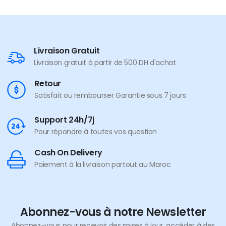
Livraison Gratuit
Livraison gratuit à partir de 500 DH d'achat
Retour
Satisfait ou rembourser Garantie sous 7 jours
Support 24h/7j
Pour répondre à toutes vos question
Cash On Delivery
Paiement à la livraison partout au Maroc
Abonnez-vous à notre Newsletter
Abonnez-vous pour recevoir des mises à jour, accéder à des