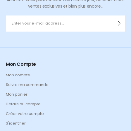
ventes exclusives et bien plus encore...
Mon Compte
Mon compte
Suivre ma commande
Mon panier
Détails du compte
Créer votre compte
S'identifier