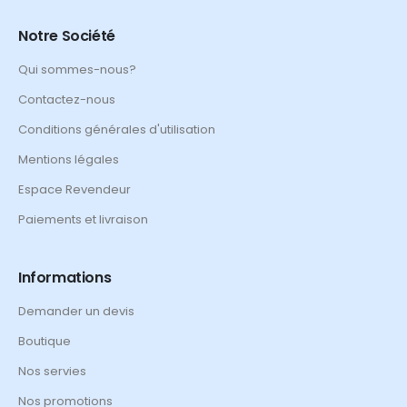
Notre Société
Qui sommes-nous?
Contactez-nous
Conditions générales d'utilisation
Mentions légales
Espace Revendeur
Paiements et livraison
Informations
Demander un devis
Boutique
Nos servies
Nos promotions