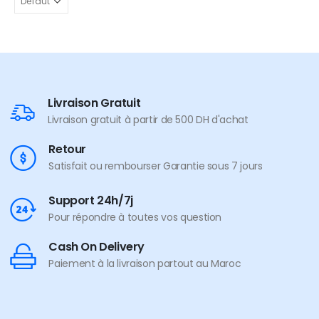
Livraison Gratuit
Livraison gratuit à partir de 500 DH d'achat
Retour
Satisfait ou rembourser Garantie sous 7 jours
Support 24h/7j
Pour répondre à toutes vos question
Cash On Delivery
Paiement à la livraison partout au Maroc