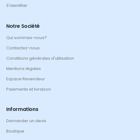
S'identifier
Notre Société
Qui sommes-nous?
Contactez-nous
Conditions générales d'utilisation
Mentions légales
Espace Revendeur
Paiements et livraison
Informations
Demander un devis
Boutique