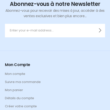
Abonnez-vous à notre Newsletter
Abonnez-vous pour recevoir des mises à jour, accéder à des
ventes exclusives et bien plus encore...
Mon Compte
Mon compte
Suivre ma commande
Mon panier
Détails du compte
Créer votre compte