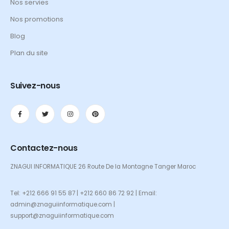
Nos servies
Nos promotions
Blog
Plan du site
Suivez-nous
Contactez-nous
ZNAGUI INFORMATIQUE 26 Route De la Montagne Tanger Maroc
Tel: +212 666 91 55 87 | +212 660 86 72 92 | Email:
admin@znaguiinformatique.com |
support@znaguiinformatique.com