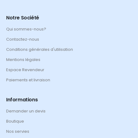
Notre Société
Qui sommes-nous?
Contactez-nous
Conditions générales d'utilisation
Mentions légales
Espace Revendeur
Paiements et livraison
Informations
Demander un devis
Boutique
Nos servies