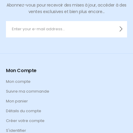
Abonnez-vous pour recevoir des mises à jour, accéder à des
ventes exclusives et bien plus encore...
Mon Compte
Mon compte
Suivre ma commande
Mon panier
Détails du compte
Créer votre compte
S'identifier