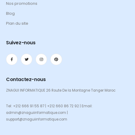
Nos promotions
Blog
Plan du site
Suivez-nous
Contactez-nous
ZNAGUI INFORMATIQUE 26 Route De la Montagne Tanger Maroc
Tel: +212 666 91 55 87 | +212 660 86 72 92 | Email:
admin@znaguiinformatique.com |
support@znaguiinformatique.com