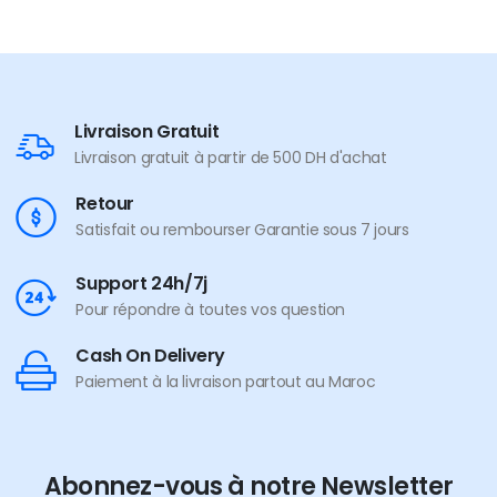
Livraison Gratuit
Livraison gratuit à partir de 500 DH d'achat
Retour
Satisfait ou rembourser Garantie sous 7 jours
Support 24h/7j
Pour répondre à toutes vos question
Cash On Delivery
Paiement à la livraison partout au Maroc
Abonnez-vous à notre Newsletter