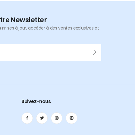
tre Newsletter
mises à jour, accéder à des ventes exclusives et
Suivez-nous