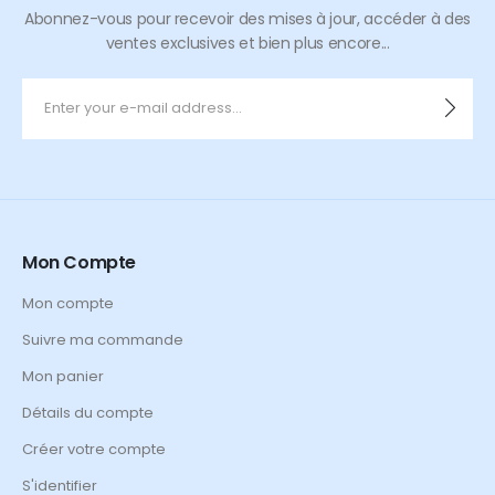
Abonnez-vous pour recevoir des mises à jour, accéder à des
ventes exclusives et bien plus encore...
Mon Compte
Mon compte
Suivre ma commande
Mon panier
Détails du compte
Créer votre compte
S'identifier