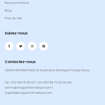
Nos promotions
Blog
Plan du site
Suivez-nous
Contactez-nous
ZNAGUI INFORMATIQUE 26 Route De la Montagne Tanger Maroc
Tel: +212 666 91 55 87 | +212 660 86 72 92 | Email:
admin@znaguiinformatique.com |
support@znaguiinformatique.com