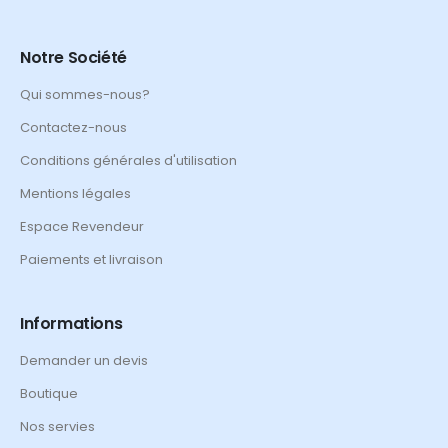
Notre Société
Qui sommes-nous?
Contactez-nous
Conditions générales d'utilisation
Mentions légales
Espace Revendeur
Paiements et livraison
Informations
Demander un devis
Boutique
Nos servies