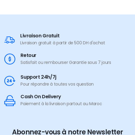
Livraison Gratuit
Livraison gratuit à partir de 500 DH d'achat
Retour
Satisfait ou rembourser Garantie sous 7 jours
Support 24h/7j
Pour répondre à toutes vos question
Cash On Delivery
Paiement à la livraison partout au Maroc
Abonnez-vous à notre Newsletter