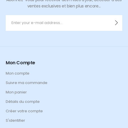
ventes exclusives et bien plus encore...
Mon Compte
Mon compte
Suivre ma commande
Mon panier
Détails du compte
Créer votre compte
S'identifier