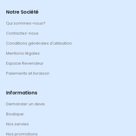
Notre Société
Qui sommes-nous?
Contactez-nous
Conditions générales d'utilisation
Mentions légales
Espace Revendeur
Paiements et livraison
Informations
Demander un devis
Boutique
Nos servies
Nos promotions