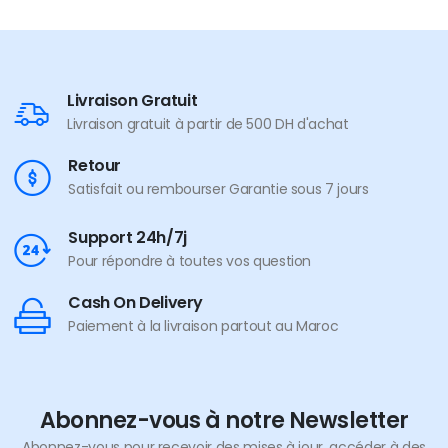
Livraison Gratuit
Livraison gratuit à partir de 500 DH d'achat
Retour
Satisfait ou rembourser Garantie sous 7 jours
Support 24h/7j
Pour répondre à toutes vos question
Cash On Delivery
Paiement à la livraison partout au Maroc
Abonnez-vous à notre Newsletter
Abonnez-vous pour recevoir des mises à jour, accéder à des