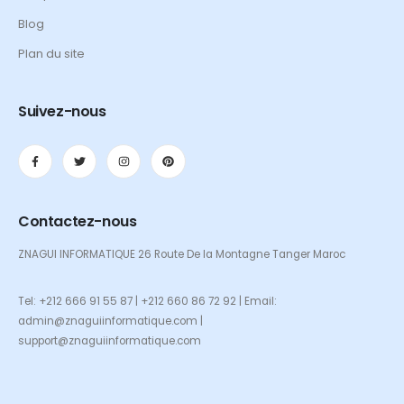
Blog
Plan du site
Suivez-nous
Contactez-nous
ZNAGUI INFORMATIQUE 26 Route De la Montagne Tanger Maroc
Tel: +212 666 91 55 87 | +212 660 86 72 92 | Email:
admin@znaguiinformatique.com |
support@znaguiinformatique.com