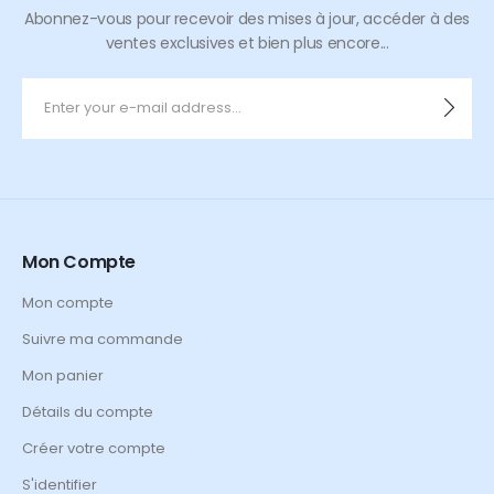
Abonnez-vous pour recevoir des mises à jour, accéder à des
ventes exclusives et bien plus encore...
Mon Compte
Mon compte
Suivre ma commande
Mon panier
Détails du compte
Créer votre compte
S'identifier