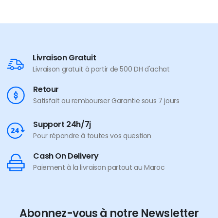
Livraison Gratuit
Livraison gratuit à partir de 500 DH d'achat
Retour
Satisfait ou rembourser Garantie sous 7 jours
Support 24h/7j
Pour répondre à toutes vos question
Cash On Delivery
Paiement à la livraison partout au Maroc
Abonnez-vous à notre Newsletter