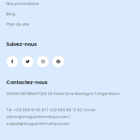
Nos promotions
Blog
Plan du site
Suivez-nous
Contactez-nous
ZNAGUI INFORMATIQUE 26 Route De la Montagne Tanger Maroc
Tel: +212 666 91 55 87 | +212 660 86 72 92 | Email:
admin@znaguiinformatique.com |
support@znaguiinformatique.com