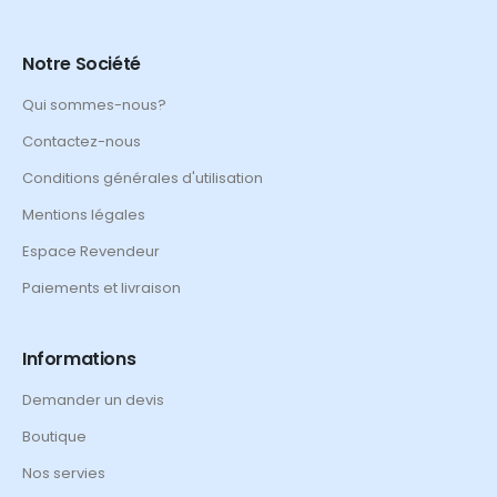
Notre Société
Qui sommes-nous?
Contactez-nous
Conditions générales d'utilisation
Mentions légales
Espace Revendeur
Paiements et livraison
Informations
Demander un devis
Boutique
Nos servies