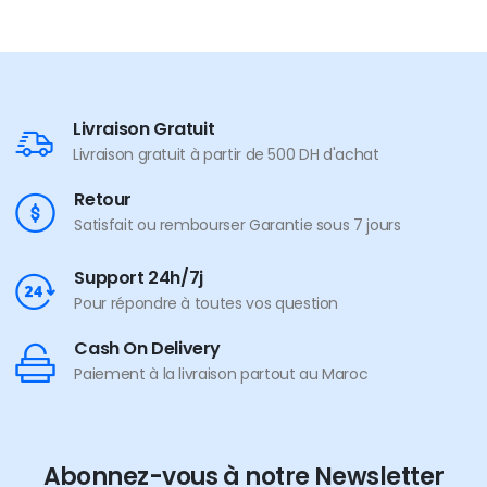
Livraison Gratuit
Livraison gratuit à partir de 500 DH d'achat
Retour
Satisfait ou rembourser Garantie sous 7 jours
Support 24h/7j
Pour répondre à toutes vos question
Cash On Delivery
Paiement à la livraison partout au Maroc
Abonnez-vous à notre Newsletter