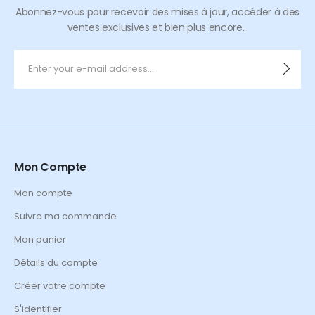
Abonnez-vous pour recevoir des mises à jour, accéder à des
ventes exclusives et bien plus encore...
Mon Compte
Mon compte
Suivre ma commande
Mon panier
Détails du compte
Créer votre compte
S'identifier