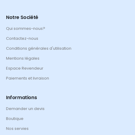
Notre Société
Qui sommes-nous?
Contactez-nous
Conditions générales d'utilisation
Mentions légales
Espace Revendeur
Paiements et livraison
Informations
Demander un devis
Boutique
Nos servies