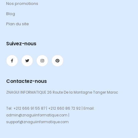
Nos promotions
Blog
Plan du site
Suivez-nous
Contactez-nous
ZNAGUI INFORMATIQUE 26 Route De la Montagne Tanger Maroc
Tel: +212 666 91 55 87 | +212 660 86 72 92 | Email:
admin@znaguiinformatique.com |
support@znaguiinformatique.com