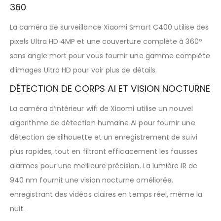
360
La caméra de surveillance Xiaomi Smart C400 utilise des
pixels Ultra HD 4MP et une couverture complète à 360°
sans angle mort pour vous fournir une gamme complète
d’images Ultra HD pour voir plus de détails.
DÉTECTION DE CORPS AI ET VISION NOCTURNE
La caméra d’intérieur wifi de Xiaomi utilise un nouvel
algorithme de détection humaine AI pour fournir une
détection de silhouette et un enregistrement de suivi
plus rapides, tout en filtrant efficacement les fausses
alarmes pour une meilleure précision. La lumière IR de
940 nm fournit une vision nocturne améliorée,
enregistrant des vidéos claires en temps réel, même la
nuit.