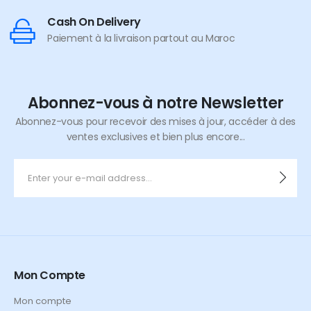
Cash On Delivery
Paiement à la livraison partout au Maroc
Abonnez-vous à notre Newsletter
Abonnez-vous pour recevoir des mises à jour, accéder à des
ventes exclusives et bien plus encore...
Mon Compte
Mon compte