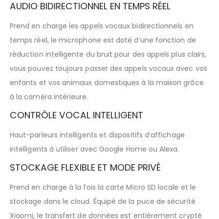
AUDIO BIDIRECTIONNEL EN TEMPS RÉEL
Prend en charge les appels vocaux bidirectionnels en
temps réel, le microphone est doté d’une fonction de
réduction intelligente du bruit pour des appels plus clairs,
vous pouvez toujours passer des appels vocaux avec vos
enfants et vos animaux domestiques à la maison grâce
à la caméra intérieure.
CONTRÔLE VOCAL INTELLIGENT
Haut-parleurs intelligents et dispositifs d’affichage
intelligents à utiliser avec Google Home ou Alexa.
STOCKAGE FLEXIBLE ET MODE PRIVÉ
Prend en charge à la fois la carte Micro SD locale et le
stockage dans le cloud. Équipé de la puce de sécurité
Xiaomi, le transfert de données est entièrement crypté