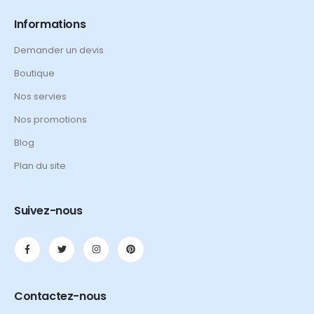
Informations
Demander un devis
Boutique
Nos servies
Nos promotions
Blog
Plan du site
Suivez-nous
Contactez-nous