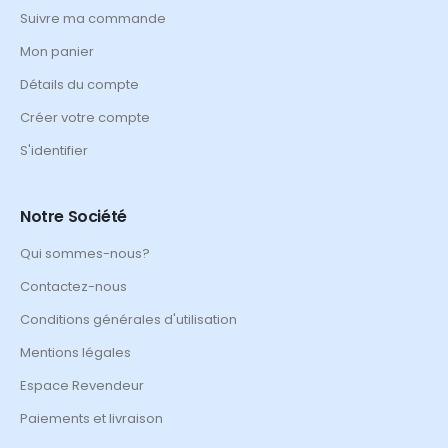
Suivre ma commande
Mon panier
Détails du compte
Créer votre compte
S'identifier
Notre Société
Qui sommes-nous?
Contactez-nous
Conditions générales d'utilisation
Mentions légales
Espace Revendeur
Paiements et livraison